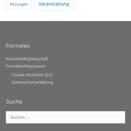
Veranstaltung
Sitzungen
Formales
Kontakt/Mitgliedschaft
Formales/Impressum
Cookie-Richtlinie (EU)
Datenschutzerklärung
Suche
Suchen
nach: