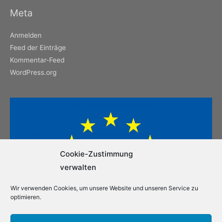
Meta
Anmelden
Feed der Einträge
Kommentar-Feed
WordPress.org
Cookie-Zustimmung
verwalten
Wir verwenden Cookies, um unsere Website und unseren Service zu
optimieren.