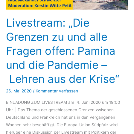
Livestream: „Die
Grenzen zu und alle
Fragen offen: Pamina
und die Pandemie –
Lehren aus der Krise“
26. Mai 2020
/
Kommentar verfassen
EINLADUNG ZUM LIVESTREAM am 4. Juni 2020 um 19:00
Uhr | Das Thema der geschlossenen Grenzen zwischen
Deutschland und Frankreich hat uns in den vergangenen
Wochen sehr beschäftigt. Die Europa-Union Südpfalz wird
hierüber eine Diskussion per Livestream mit Politikern der