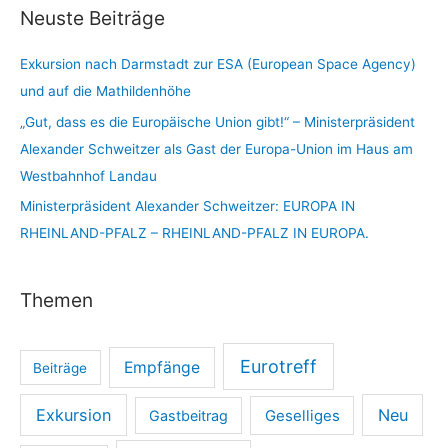
Neuste Beiträge
Exkursion nach Darmstadt zur ESA (European Space Agency)
und auf die Mathildenhöhe
„Gut, dass es die Europäische Union gibt!“ – Ministerpräsident
Alexander Schweitzer als Gast der Europa-Union im Haus am
Westbahnhof Landau
Ministerpräsident Alexander Schweitzer: EUROPA IN
RHEINLAND-PFALZ – RHEINLAND-PFALZ IN EUROPA.
Themen
Eurotreff
Empfänge
Beiträge
Exkursion
Neu
Gastbeitrag
Geselliges