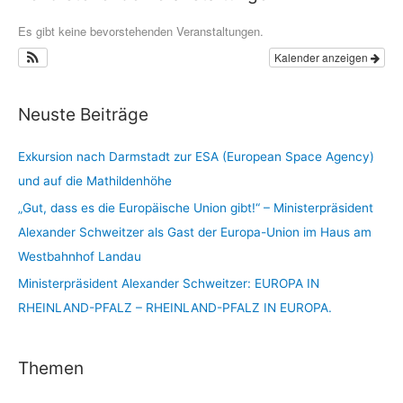
Es gibt keine bevorstehenden Veranstaltungen.
Kalender anzeigen
Neuste Beiträge
Exkursion nach Darmstadt zur ESA (European Space Agency)
und auf die Mathildenhöhe
„Gut, dass es die Europäische Union gibt!“ – Ministerpräsident
Alexander Schweitzer als Gast der Europa-Union im Haus am
Westbahnhof Landau
Ministerpräsident Alexander Schweitzer: EUROPA IN
RHEINLAND-PFALZ – RHEINLAND-PFALZ IN EUROPA.
Themen