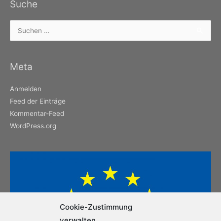
Suche
Suchen
nach:
Meta
Anmelden
Feed der Einträge
Kommentar-Feed
WordPress.org
Cookie-Zustimmung
verwalten