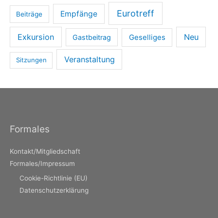
Eurotreff
Empfänge
Beiträge
Exkursion
Neu
Gastbeitrag
Geselliges
Veranstaltung
Sitzungen
Formales
Kontakt/Mitgliedschaft
Formales/Impressum
Cookie-Richtlinie (EU)
Datenschutzerklärung