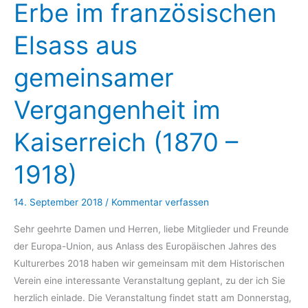
Erbe im französischen
müssen
reden!
Elsass aus
gemeinsamer
Vergangenheit im
Kaiserreich (1870 –
1918)
14. September 2018
/
Kommentar verfassen
Sehr geehrte Damen und Herren, liebe Mitglieder und Freunde
der Europa-Union, aus Anlass des Europäischen Jahres des
Kulturerbes 2018 haben wir gemeinsam mit dem Historischen
Verein eine interessante Veranstaltung geplant, zu der ich Sie
herzlich einlade. Die Veranstaltung findet statt am Donnerstag,