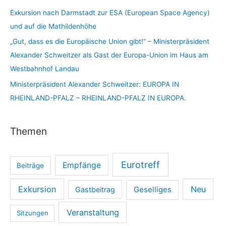
Exkursion nach Darmstadt zur ESA (European Space Agency)
und auf die Mathildenhöhe
„Gut, dass es die Europäische Union gibt!“ – Ministerpräsident
Alexander Schweitzer als Gast der Europa-Union im Haus am
Westbahnhof Landau
Ministerpräsident Alexander Schweitzer: EUROPA IN
RHEINLAND-PFALZ – RHEINLAND-PFALZ IN EUROPA.
Themen
Eurotreff
Empfänge
Beiträge
Exkursion
Neu
Gastbeitrag
Geselliges
Veranstaltung
Sitzungen