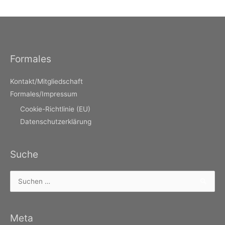
Formales
Kontakt/Mitgliedschaft
Formales/Impressum
Cookie-Richtlinie (EU)
Datenschutzerklärung
Suche
Suchen
nach:
Meta