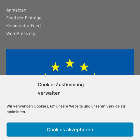
Anmelden
Feed der Einträge
Kommentar-Feed
WordPress.org
Cookie-Zustimmung
verwalten
Wir verwenden Cookies, um unsere Website und unseren Service zu
optimieren.
Cookies akzeptieren