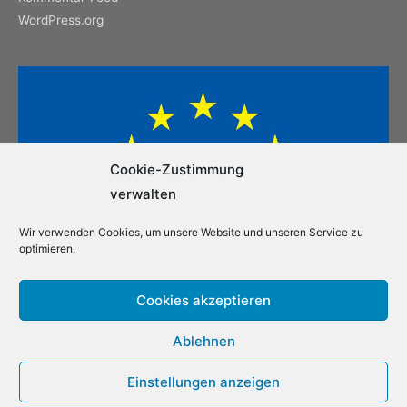
WordPress.org
Cookie-Zustimmung
verwalten
Wir verwenden Cookies, um unsere Website und unseren Service zu
optimieren.
Cookies akzeptieren
Ablehnen
Einstellungen anzeigen