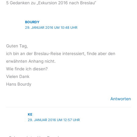
5 Gedanken zu „Exkursion 2016 nach Breslau“
BOURDY
29. JANUAR 2016 UM 10:48 UHR
Guten Tag,
ich bin an der Breslau-Reise interessiert, finde aber den
erwähnten Anhang nicht.
Wie finde ich diesen?
Vielen Dank
Hans Bourdy
Antworten
KE
29. JANUAR 2016 UM 12:57 UHR