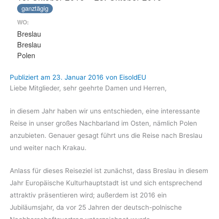
ganztägig
WO:
Breslau
Breslau
Polen
Publiziert am
23. Januar 2016
von
EisoldEU
Liebe Mitglieder, sehr geehrte Damen und Herren,
in diesem Jahr haben wir uns entschieden, eine interessante
Reise in unser großes Nachbarland im Osten, nämlich Polen
anzubieten. Genauer gesagt führt uns die Reise nach Breslau
und weiter nach Krakau.
Anlass für dieses Reiseziel ist zunächst, dass Breslau in diesem
Jahr Europäische Kulturhauptstadt ist und sich entsprechend
attraktiv präsentieren wird; außerdem ist 2016 ein
Jubiläumsjahr, da vor 25 Jahren der deutsch-polnische