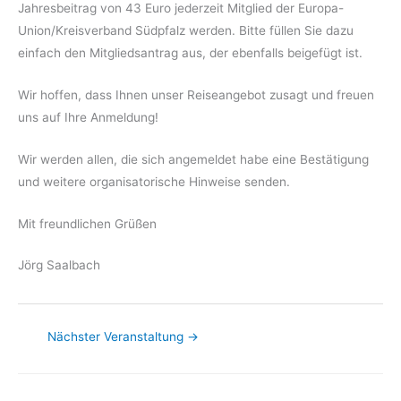
Jahresbeitrag von 43 Euro jederzeit Mitglied der Europa-
Union/Kreisverband Südpfalz werden. Bitte füllen Sie dazu
einfach den Mitgliedsantrag aus, der ebenfalls beigefügt ist.
Wir hoffen, dass Ihnen unser Reiseangebot zusagt und freuen
uns auf Ihre Anmeldung!
Wir werden allen, die sich angemeldet habe eine Bestätigung
und weitere organisatorische Hinweise senden.
Mit freundlichen Grüßen
Jörg Saalbach
Nächster Veranstaltung
→