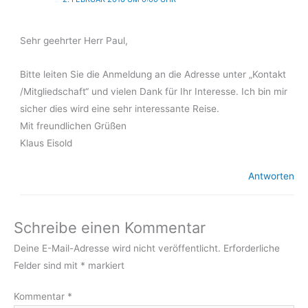
Sehr geehrter Herr Paul,
Bitte leiten Sie die Anmeldung an die Adresse unter „Kontakt
/Mitgliedschaft“ und vielen Dank für Ihr Interesse. Ich bin mir
sicher dies wird eine sehr interessante Reise.
Mit freundlichen Grüßen
Klaus Eisold
Antworten
Schreibe einen Kommentar
Deine E-Mail-Adresse wird nicht veröffentlicht.
Erforderliche
Felder sind mit
*
markiert
Kommentar
*