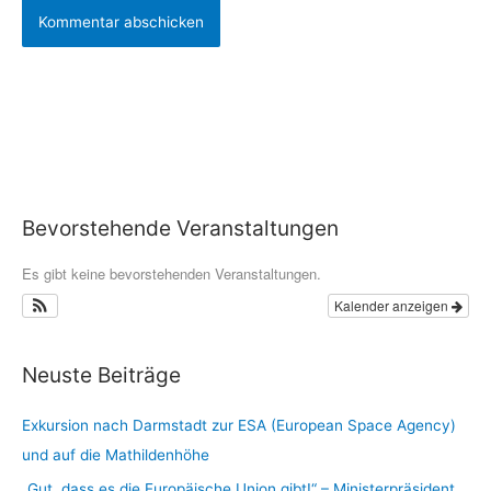
Bevorstehende Veranstaltungen
Es gibt keine bevorstehenden Veranstaltungen.
Kalender anzeigen
Neuste Beiträge
Exkursion nach Darmstadt zur ESA (European Space Agency)
und auf die Mathildenhöhe
„Gut, dass es die Europäische Union gibt!“ – Ministerpräsident