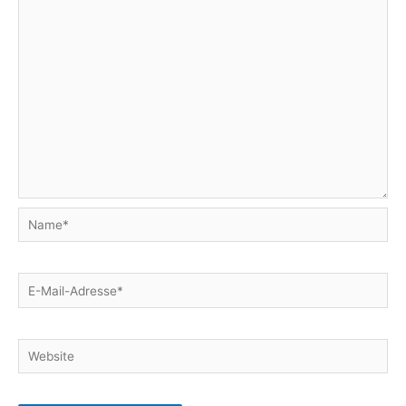
Name*
E-
Mail-
Adresse*
Website