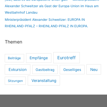
Alexander Schweitzer als Gast der Europa-Union im Haus am
Westbahnhof Landau
Ministerpräsident Alexander Schweitzer: EUROPA IN
RHEINLAND-PFALZ – RHEINLAND-PFALZ IN EUROPA.
Themen
Eurotreff
Empfänge
Beiträge
Exkursion
Neu
Gastbeitrag
Geselliges
Veranstaltung
Sitzungen