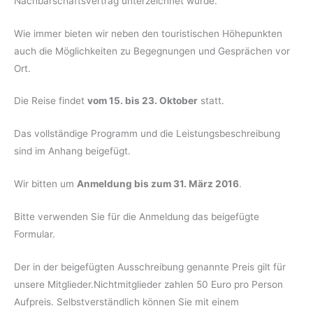
Nachbarschaftsvertrag unterzeichnet wurde.
Wie immer bieten wir neben den touristischen Höhepunkten
auch die Möglichkeiten zu Begegnungen und Gesprächen vor
Ort.
Die Reise findet
vom 15. bis 23. Oktober
statt.
Das vollständige Programm und die Leistungsbeschreibung
sind im Anhang beigefügt.
Wir bitten um
Anmeldung bis zum 31. März 2016
.
Bitte verwenden Sie für die Anmeldung das beigefügte
Formular.
Der in der beigefügten Ausschreibung genannte Preis gilt für
unsere Mitglieder.Nichtmitglieder zahlen 50 Euro pro Person
Aufpreis. Selbstverständlich können Sie mit einem