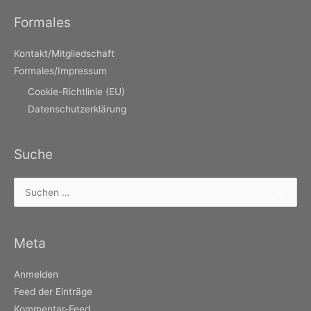
Formales
Kontakt/Mitgliedschaft
Formales/Impressum
Cookie-Richtlinie (EU)
Datenschutzerklärung
Suche
Suchen
nach:
Meta
Anmelden
Feed der Einträge
Kommentar-Feed