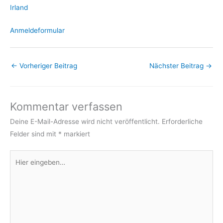
Irland
Anmeldeformular
←
Vorheriger Beitrag
Nächster Beitrag
→
Kommentar verfassen
Deine E-Mail-Adresse wird nicht veröffentlicht.
Erforderliche
Felder sind mit
*
markiert
Hier
eingeben…