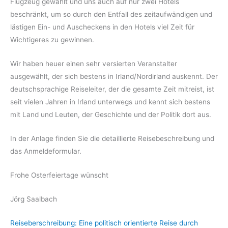
Flugzeug gewählt und uns auch auf nur zwei Hotels
beschränkt, um so durch den Entfall des zeitaufwändigen und
lästigen Ein- und Auscheckens in den Hotels viel Zeit für
Wichtigeres zu gewinnen.
Wir haben heuer einen sehr versierten Veranstalter
ausgewählt, der sich bestens in Irland/Nordirland auskennt. Der
deutschsprachige Reiseleiter, der die gesamte Zeit mitreist, ist
seit vielen Jahren in Irland unterwegs und kennt sich bestens
mit Land und Leuten, der Geschichte und der Politik dort aus.
In der Anlage finden Sie die detaillierte Reisebeschreibung und
das Anmeldeformular.
Frohe Osterfeiertage wünscht
Jörg Saalbach
Reiseberschreibung: Eine politisch orientierte Reise durch