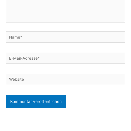
Name*
E-
Mail-
Adresse*
Website