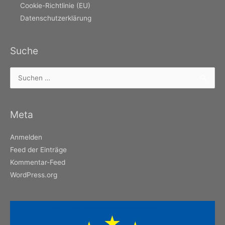
Cookie-Richtlinie (EU)
Datenschutzerklärung
Suche
Suchen
nach:
Meta
Anmelden
Feed der Einträge
Kommentar-Feed
WordPress.org