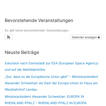
Bevorstehende Veranstaltungen
Es gibt keine bevorstehenden Veranstaltungen.
Kalender anzeigen
Neuste Beiträge
Exkursion nach Darmstadt zur ESA (European Space Agency)
und auf die Mathildenhöhe
„Gut, dass es die Europäische Union gibt!“ – Ministerpräsident
Alexander Schweitzer als Gast der Europa-Union im Haus am
Westbahnhof Landau
Ministerpräsident Alexander Schweitzer: EUROPA IN
RHEINLAND-PFALZ – RHEINLAND-PFALZ IN EUROPA.