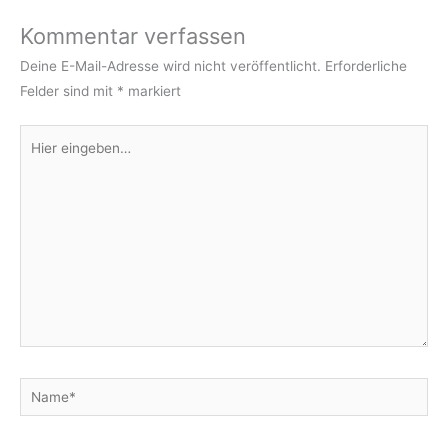
Kommentar verfassen
Deine E-Mail-Adresse wird nicht veröffentlicht.
Erforderliche
Felder sind mit
*
markiert
Hier
eingeben…
Name*