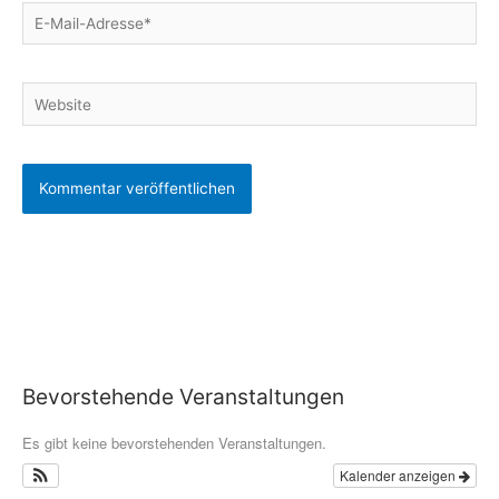
E-
Mail-
Adresse*
Website
Bevorstehende Veranstaltungen
Es gibt keine bevorstehenden Veranstaltungen.
Kalender anzeigen