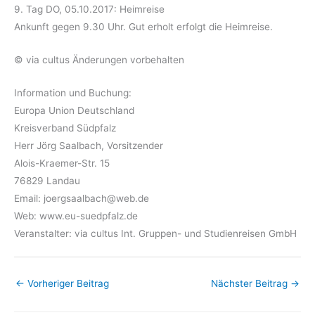
9. Tag DO, 05.10.2017: Heimreise
Ankunft gegen 9.30 Uhr. Gut erholt erfolgt die Heimreise.
© via cultus Änderungen vorbehalten
Information und Buchung:
Europa Union Deutschland
Kreisverband Südpfalz
Herr Jörg Saalbach, Vorsitzender
Alois-Kraemer-Str. 15
76829 Landau
Email: joergsaalbach@web.de
Web: www.eu-suedpfalz.de
Veranstalter: via cultus Int. Gruppen- und Studienreisen GmbH
←
Vorheriger Beitrag
Nächster Beitrag
→