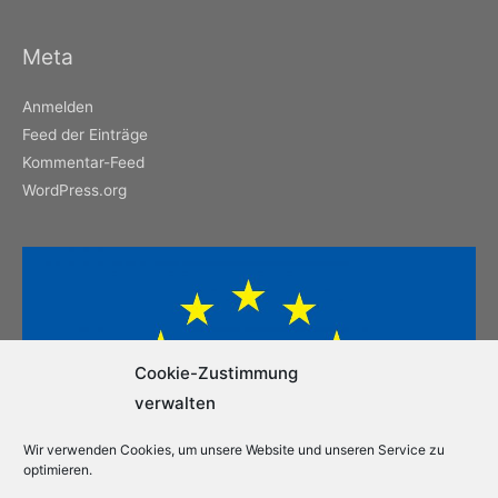
Meta
Anmelden
Feed der Einträge
Kommentar-Feed
WordPress.org
Cookie-Zustimmung
verwalten
Wir verwenden Cookies, um unsere Website und unseren Service zu
optimieren.