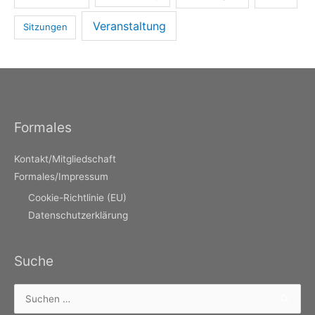
Veranstaltung
Sitzungen
Formales
Kontakt/Mitgliedschaft
Formales/Impressum
Cookie-Richtlinie (EU)
Datenschutzerklärung
Suche
Suchen
nach: