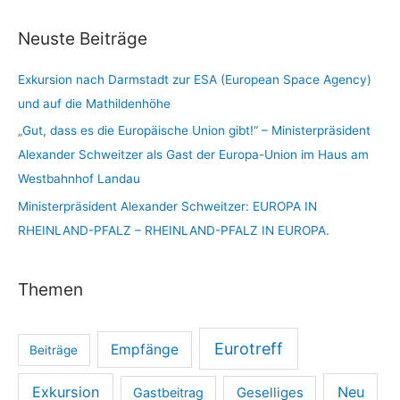
Neuste Beiträge
Exkursion nach Darmstadt zur ESA (European Space Agency)
und auf die Mathildenhöhe
„Gut, dass es die Europäische Union gibt!“ – Ministerpräsident
Alexander Schweitzer als Gast der Europa-Union im Haus am
Westbahnhof Landau
Ministerpräsident Alexander Schweitzer: EUROPA IN
RHEINLAND-PFALZ – RHEINLAND-PFALZ IN EUROPA.
Themen
Eurotreff
Empfänge
Beiträge
Exkursion
Neu
Gastbeitrag
Geselliges