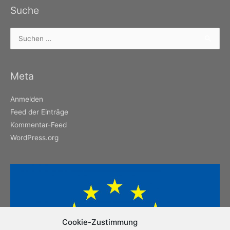
Suche
Suchen
nach:
Meta
Anmelden
Feed der Einträge
Kommentar-Feed
WordPress.org
Cookie-Zustimmung