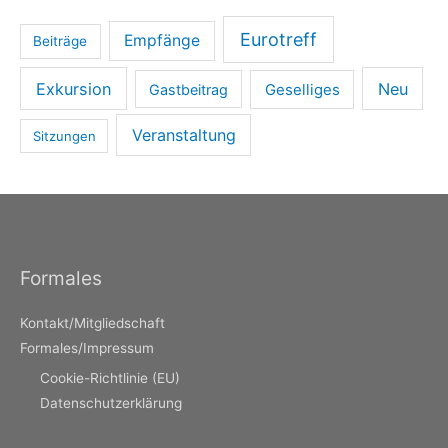
Eurotreff
Empfänge
Beiträge
Exkursion
Neu
Gastbeitrag
Geselliges
Veranstaltung
Sitzungen
Formales
Kontakt/Mitgliedschaft
Formales/Impressum
Cookie-Richtlinie (EU)
Datenschutzerklärung