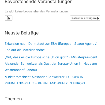
Bevorstehende Veranstaltungen
Es gibt keine bevorstehenden Veranstaltungen.
Kalender anzeigen
Neuste Beiträge
Exkursion nach Darmstadt zur ESA (European Space Agency)
und auf die Mathildenhöhe
„Gut, dass es die Europäische Union gibt!“ – Ministerpräsident
Alexander Schweitzer als Gast der Europa-Union im Haus am
Westbahnhof Landau
Ministerpräsident Alexander Schweitzer: EUROPA IN
RHEINLAND-PFALZ – RHEINLAND-PFALZ IN EUROPA.
Themen